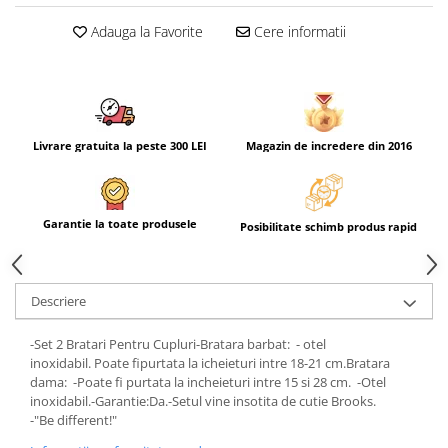
Adauga la Favorite
Cere informatii
Livrare gratuita la peste 300 LEI
Magazin de incredere din 2016
Garantie la toate produsele
Posibilitate schimb produs rapid
Descriere
-Set 2 Bratari Pentru Cupluri-Bratara barbat: - otel
inoxidabil. Poate fipurtata la icheieturi intre 18-21 cm.Bratara
dama: -Poate fi purtata la incheieturi intre 15 si 28 cm. -Otel
inoxidabil.-Garantie:Da.-Setul vine insotita de cutie Brooks.
-"Be different!"