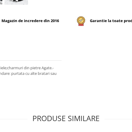
Magazin de incredere din 2016
Garantie la toate pro
iele;charmuri din pietre Agate.-
are: purtata cu alte bratari sau
PRODUSE SIMILARE