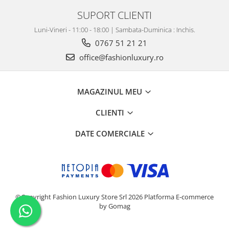
SUPORT CLIENTI
Luni-Vineri - 11:00 - 18:00 | Sambata-Duminica : Inchis.
0767 51 21 21
office@fashionluxury.ro
MAGAZINUL MEU
CLIENTI
DATE COMERCIALE
©Copyright Fashion Luxury Store Srl 2026
Platforma E-commerce
by Gomag