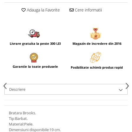
Adauga la Favorite
Cere informatii
Livrare gratuita la peste 300 LEI
Magazin de incredere din 2016
Garantie la toate produsele
Posibilitate schimb produs rapid
Descriere
Bratara Brooks.
Tip:Barbat.
Material:Piele.
Dimensiuni disponibile:19 cm.