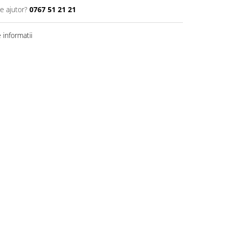
e ajutor?
0767 51 21 21
informatii