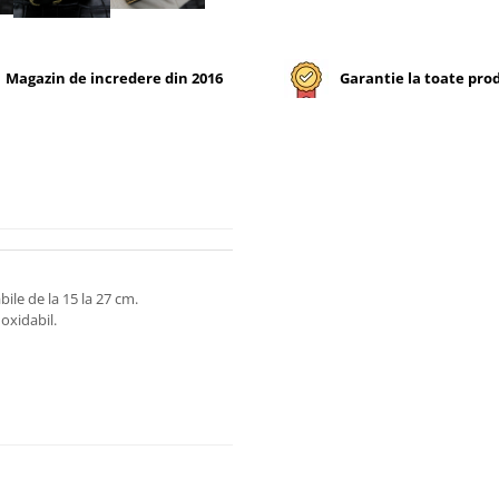
Magazin de incredere din 2016
Garantie la toate pro
bile de la 15 la 27 cm.
oxidabil.