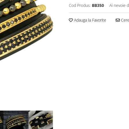
Cod Produs:
BB350
Ai nevoie d
Adauga la Favorite
Cere 