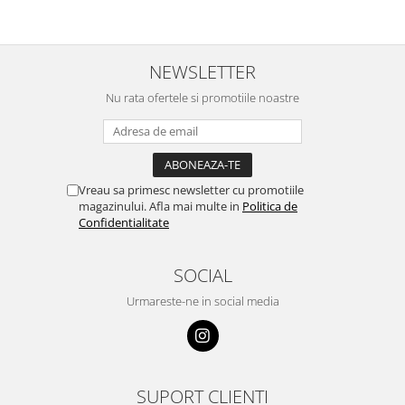
NEWSLETTER
Nu rata ofertele si promotiile noastre
Vreau sa primesc newsletter cu promotiile
magazinului. Afla mai multe in
Politica de
Confidentialitate
SOCIAL
Urmareste-ne in social media
SUPORT CLIENTI