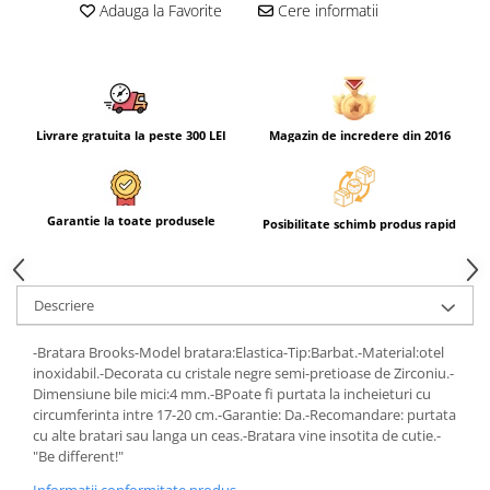
Adauga la Favorite
Cere informatii
Livrare gratuita la peste 300 LEI
Magazin de incredere din 2016
Garantie la toate produsele
Posibilitate schimb produs rapid
Descriere
-Bratara Brooks-Model bratara:Elastica-Tip:Barbat.-Material:otel
inoxidabil.-Decorata cu cristale negre semi-pretioase de Zirconiu.-
Dimensiune bile mici:4 mm.-BPoate fi purtata la incheieturi cu
circumferinta intre 17-20 cm.-Garantie: Da.-Recomandare: purtata
cu alte bratari sau langa un ceas.-Bratara vine insotita de cutie.-
"Be different!"