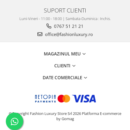
SUPORT CLIENTI
Luni-Vineri - 11:00 - 18:00 | Sambata-Duminica : Inchis.
0767 51 21 21
office@fashionluxury.ro
MAGAZINUL MEU
CLIENTI
DATE COMERCIALE
©Copyright Fashion Luxury Store Srl 2026
Platforma E-commerce
by Gomag