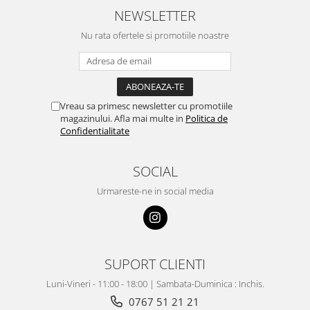
NEWSLETTER
Nu rata ofertele si promotiile noastre
Vreau sa primesc newsletter cu promotiile
magazinului. Afla mai multe in
Politica de
Confidentialitate
SOCIAL
Urmareste-ne in social media
SUPORT CLIENTI
Luni-Vineri - 11:00 - 18:00 | Sambata-Duminica : Inchis.
0767 51 21 21