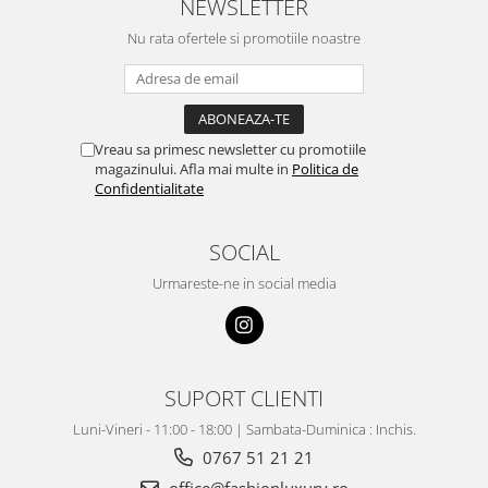
NEWSLETTER
Nu rata ofertele si promotiile noastre
Vreau sa primesc newsletter cu promotiile
magazinului. Afla mai multe in
Politica de
Confidentialitate
SOCIAL
Urmareste-ne in social media
SUPORT CLIENTI
Luni-Vineri - 11:00 - 18:00 | Sambata-Duminica : Inchis.
0767 51 21 21