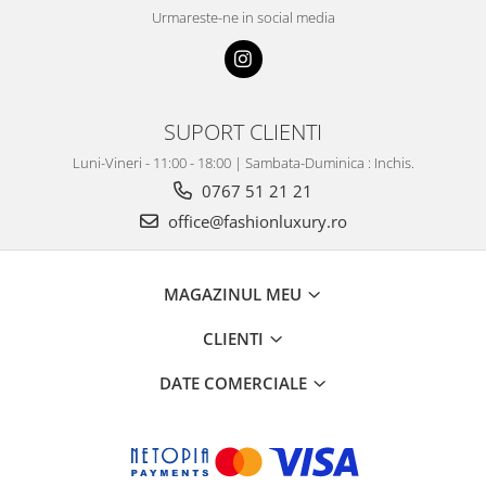
Urmareste-ne in social media
SUPORT CLIENTI
Luni-Vineri - 11:00 - 18:00 | Sambata-Duminica : Inchis.
0767 51 21 21
office@fashionluxury.ro
MAGAZINUL MEU
CLIENTI
DATE COMERCIALE