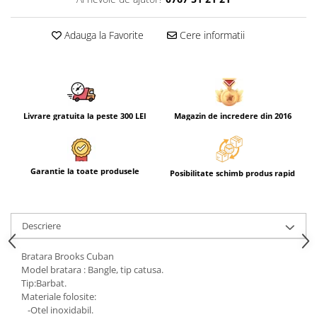
Adauga la Favorite
Cere informatii
Livrare gratuita la peste 300 LEI
Magazin de incredere din 2016
Garantie la toate produsele
Posibilitate schimb produs rapid
Descriere
Bratara Brooks Cuban
Model bratara : Bangle, tip catusa.
Tip:Barbat.
Materiale folosite:
-Otel inoxidabil.