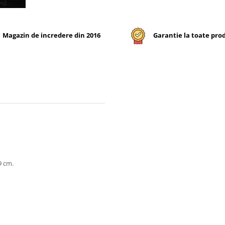
Magazin de incredere din 2016
Garantie la toate pro
9 cm.