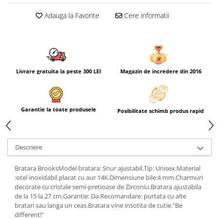
Adauga la Favorite
Cere informatii
Livrare gratuita la peste 300 LEI
Magazin de incredere din 2016
Garantie la toate produsele
Posibilitate schimb produs rapid
Descriere
Bratara BrooksModel bratara: Snur ajustabil.Tip: Unisex.Material
:otel inoxidabil placat cu aur 14K.Dimensiune bile:4 mm.Charmuri
decorate cu cristale semi-pretioase de Zirconiu.Bratara ajustabila
de la 15 la 27 cm.Garantie: Da.Recomandare: purtata cu alte
bratari sau langa un ceas.Bratara vine insotita de cutie."Be
different!"