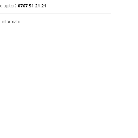
e ajutor?
0767 51 21 21
informatii