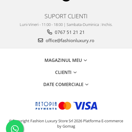
SUPORT CLIENTI
Luni-Vineri - 11:00 - 18:00 | Sambata-Duminica : Inchis.
0767 51 21 21
office@fashionluxury.ro
MAGAZINUL MEU
CLIENTI
DATE COMERCIALE
©Copyright Fashion Luxury Store Srl 2026
Platforma E-commerce
by Gomag