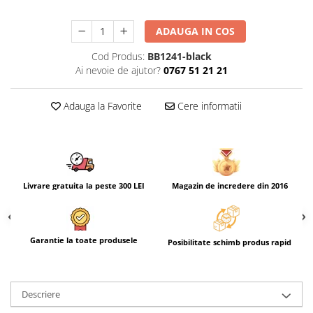
ADAUGA IN COS
Cod Produs:
BB1241-black
Ai nevoie de ajutor?
0767 51 21 21
Adauga la Favorite
Cere informatii
Livrare gratuita la peste 300 LEI
Magazin de incredere din 2016
Garantie la toate produsele
Posibilitate schimb produs rapid
Descriere