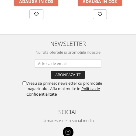
ADAUGA IN COS
ADAUGA IN COS
NEWSLETTER
Nu rata ofertele si promotiile noastre
Vreau sa primesc newsletter cu promotiile
magazinului. Afla mai multe in
Politica de
Confidentialitate
SOCIAL
Urmareste-ne in social media