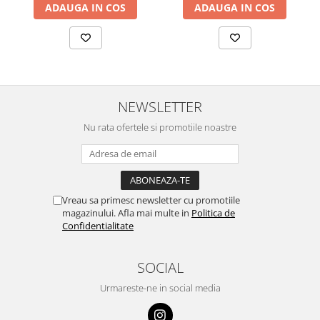
ADAUGA IN COS
ADAUGA IN COS
NEWSLETTER
Nu rata ofertele si promotiile noastre
Vreau sa primesc newsletter cu promotiile
magazinului. Afla mai multe in
Politica de
Confidentialitate
SOCIAL
Urmareste-ne in social media