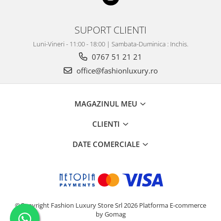
SUPORT CLIENTI
Luni-Vineri - 11:00 - 18:00 | Sambata-Duminica : Inchis.
0767 51 21 21
office@fashionluxury.ro
MAGAZINUL MEU
CLIENTI
DATE COMERCIALE
©Copyright Fashion Luxury Store Srl 2026
Platforma E-commerce
by Gomag