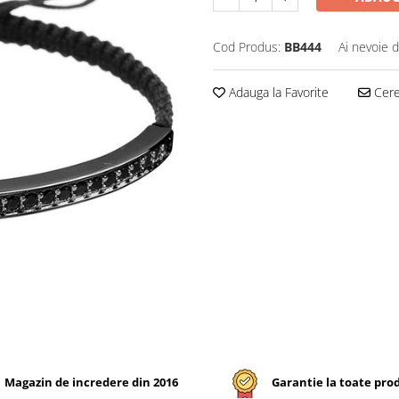
Cod Produs:
BB444
Ai nevoie d
Adauga la Favorite
Cere 
Magazin de incredere din 2016
Garantie la toate pro