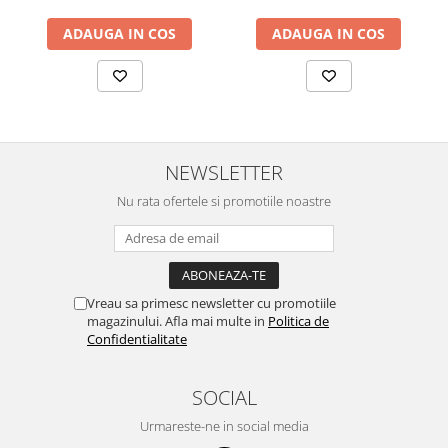
ADAUGA IN COS
ADAUGA IN COS
NEWSLETTER
Nu rata ofertele si promotiile noastre
Vreau sa primesc newsletter cu promotiile
magazinului. Afla mai multe in
Politica de
Confidentialitate
SOCIAL
Urmareste-ne in social media