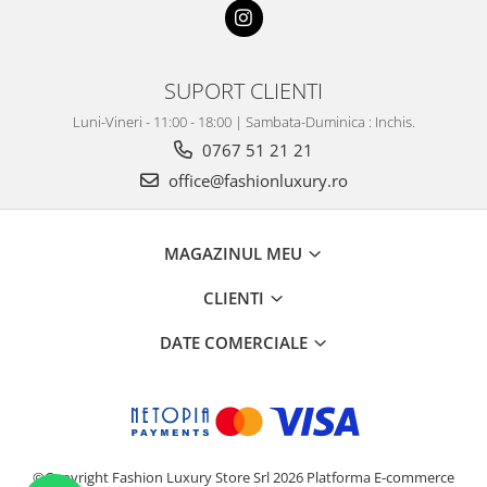
SUPORT CLIENTI
Luni-Vineri - 11:00 - 18:00 | Sambata-Duminica : Inchis.
0767 51 21 21
office@fashionluxury.ro
MAGAZINUL MEU
CLIENTI
DATE COMERCIALE
©Copyright Fashion Luxury Store Srl 2026
Platforma E-commerce