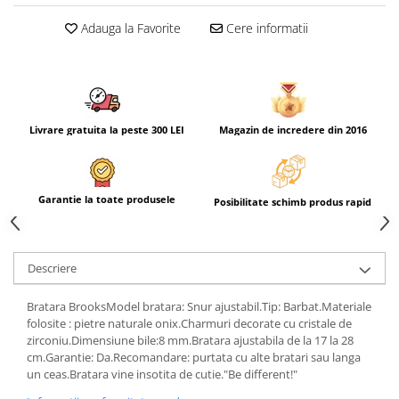
Adauga la Favorite
Cere informatii
Livrare gratuita la peste 300 LEI
Magazin de incredere din 2016
Garantie la toate produsele
Posibilitate schimb produs rapid
Descriere
Bratara BrooksModel bratara: Snur ajustabil.Tip: Barbat.Materiale
folosite : pietre naturale onix.Charmuri decorate cu cristale de
zirconiu.Dimensiune bile:8 mm.Bratara ajustabila de la 17 la 28
cm.Garantie: Da.Recomandare: purtata cu alte bratari sau langa
un ceas.Bratara vine insotita de cutie."Be different!"