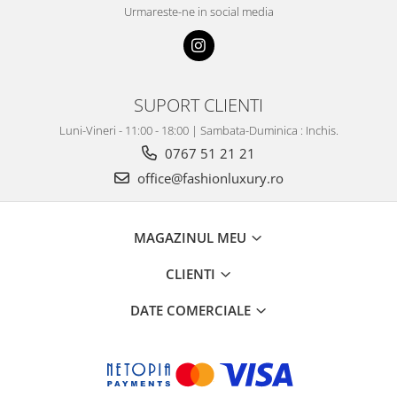
Urmareste-ne in social media
SUPORT CLIENTI
Luni-Vineri - 11:00 - 18:00 | Sambata-Duminica : Inchis.
0767 51 21 21
office@fashionluxury.ro
MAGAZINUL MEU
CLIENTI
DATE COMERCIALE