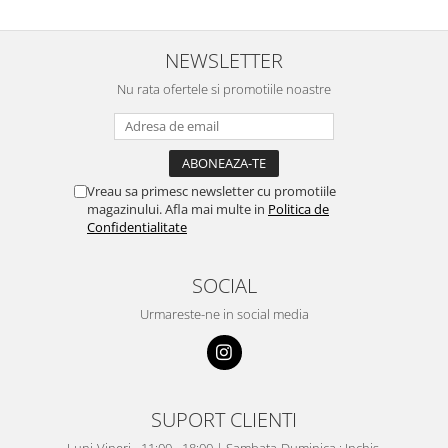
NEWSLETTER
Nu rata ofertele si promotiile noastre
Vreau sa primesc newsletter cu promotiile
magazinului. Afla mai multe in
Politica de
Confidentialitate
SOCIAL
Urmareste-ne in social media
SUPORT CLIENTI