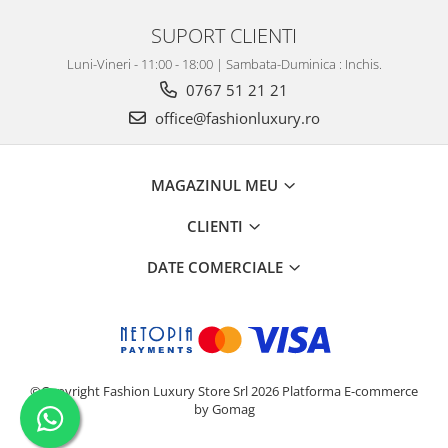
SUPORT CLIENTI
Luni-Vineri - 11:00 - 18:00 | Sambata-Duminica : Inchis.
0767 51 21 21
office@fashionluxury.ro
MAGAZINUL MEU
CLIENTI
DATE COMERCIALE
©Copyright Fashion Luxury Store Srl 2026
Platforma E-commerce
by Gomag