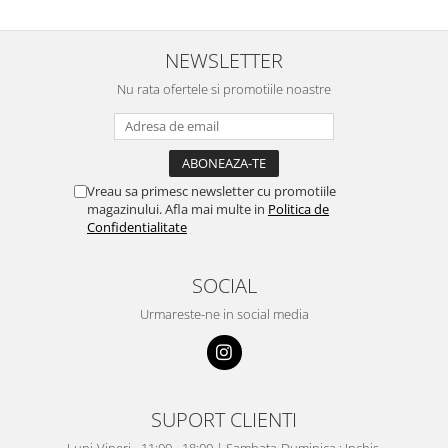
NEWSLETTER
Nu rata ofertele si promotiile noastre
Vreau sa primesc newsletter cu promotiile
magazinului. Afla mai multe in
Politica de
Confidentialitate
SOCIAL
Urmareste-ne in social media
SUPORT CLIENTI