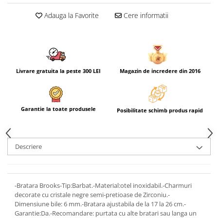
Adauga la Favorite
Cere informatii
Livrare gratuita la peste 300 LEI
Magazin de incredere din 2016
Garantie la toate produsele
Posibilitate schimb produs rapid
Descriere
-Bratara Brooks-Tip:Barbat.-Material:otel inoxidabil.-Charmuri
decorate cu cristale negre semi-pretioase de Zirconiu.-
Dimensiune bile: 6 mm.-Bratara ajustabila de la 17 la 26 cm.-
Garantie:Da.-Recomandare: purtata cu alte bratari sau langa un