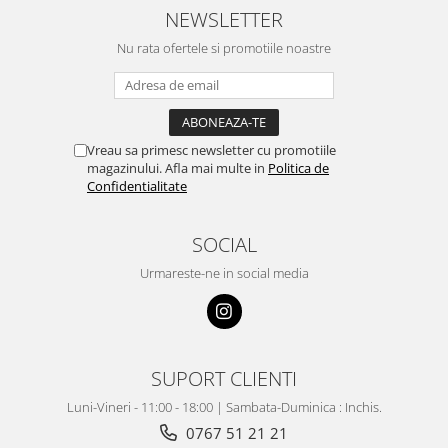
NEWSLETTER
Nu rata ofertele si promotiile noastre
Vreau sa primesc newsletter cu promotiile
magazinului. Afla mai multe in
Politica de
Confidentialitate
SOCIAL
Urmareste-ne in social media
SUPORT CLIENTI
Luni-Vineri - 11:00 - 18:00 | Sambata-Duminica : Inchis.
0767 51 21 21