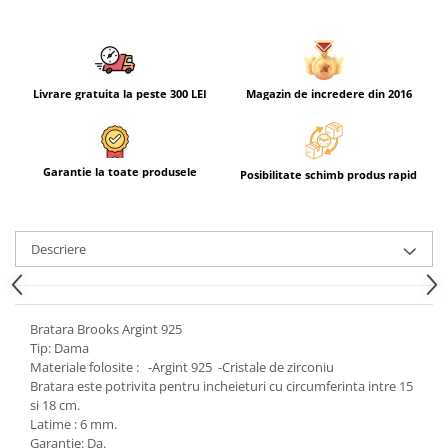
Livrare gratuita la peste 300 LEI
Magazin de incredere din 2016
Garantie la toate produsele
Posibilitate schimb produs rapid
Descriere
Bratara Brooks Argint 925
Tip: Dama
Materiale folosite : -Argint 925 -Cristale de zirconiu
Bratara este potrivita pentru incheieturi cu circumferinta intre 15
si 18 cm.
Latime : 6 mm.
Garantie: Da.