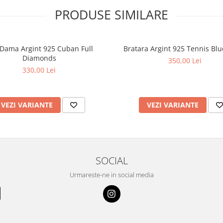
PRODUSE SIMILARE
 Dama Argint 925 Cuban Full
Bratara Argint 925 Tennis Blu
Diamonds
350,00 Lei
330,00 Lei
VEZI VARIANTE
VEZI VARIANTE
SOCIAL
Urmareste-ne in social media