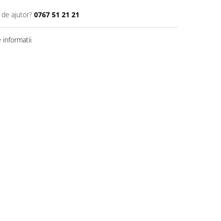
 de ajutor?
0767 51 21 21
informatii