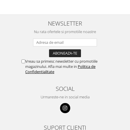
NEWSLETTER
Nu rata ofertele si promotiile noastre
Vreau sa primesc newsletter cu promotiile
magazinului. Afla mai multe in
Politica de
Confidentialitate
SOCIAL
Urmareste-ne in social media
SUPORT CLIENTI