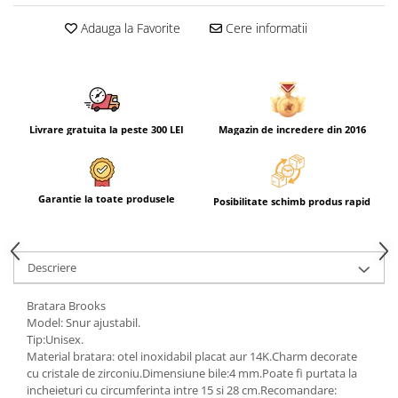
Adauga la Favorite
Cere informatii
Livrare gratuita la peste 300 LEI
Magazin de incredere din 2016
Garantie la toate produsele
Posibilitate schimb produs rapid
Descriere
Bratara Brooks
Model: Snur ajustabil.
Tip:Unisex.
Material bratara: otel inoxidabil placat aur 14K.Charm decorate
cu cristale de zirconiu.Dimensiune bile:4 mm.Poate fi purtata la
incheieturi cu circumferinta intre 15 si 28 cm.Recomandare: