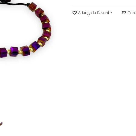
Adauga la Favorite
Cere 