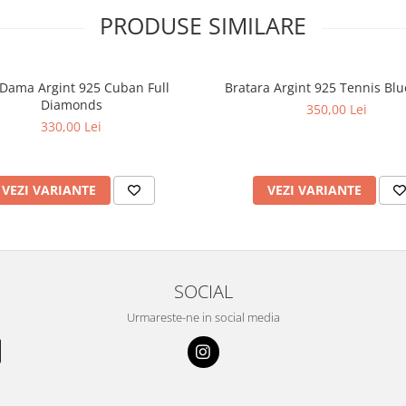
PRODUSE SIMILARE
 Dama Argint 925 Cuban Full
Bratara Argint 925 Tennis Blu
Diamonds
350,00 Lei
330,00 Lei
VEZI VARIANTE
VEZI VARIANTE
SOCIAL
Urmareste-ne in social media