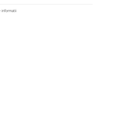
informatii