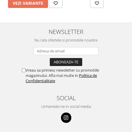
VEZI VARIANTE
NEWSLETTER
Nu rata ofertele si promotiile noastre
Vreau sa primesc newsletter cu promotiile
magazinului. Afla mai multe in
Politica de
Confidentialitate
SOCIAL
Urmareste-ne in social media