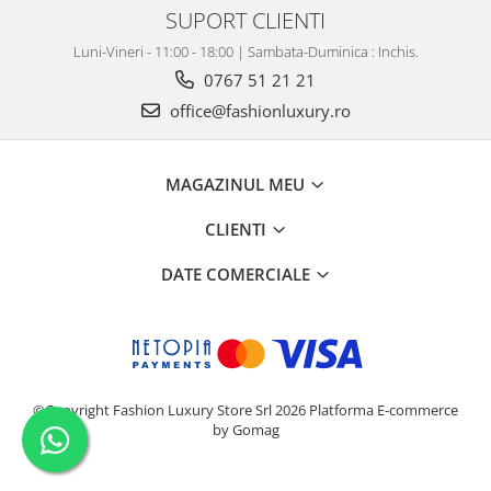
SUPORT CLIENTI
Luni-Vineri - 11:00 - 18:00 | Sambata-Duminica : Inchis.
0767 51 21 21
office@fashionluxury.ro
MAGAZINUL MEU
CLIENTI
DATE COMERCIALE
©Copyright Fashion Luxury Store Srl 2026
Platforma E-commerce
by Gomag