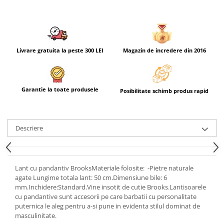
Livrare gratuita la peste 300 LEI
Magazin de incredere din 2016
Garantie la toate produsele
Posibilitate schimb produs rapid
Descriere
Lant cu pandantiv BrooksMateriale folosite: -Pietre naturale
agate Lungime totala lant: 50 cm.Dimensiune bile: 6
mm.Inchidere:Standard.Vine insotit de cutie Brooks.Lantisoarele
cu pandantive sunt accesorii pe care barbatii cu personalitate
puternica le aleg pentru a-si pune in evidenta stilul dominat de
masculinitate.