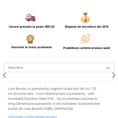
Livrare gratuita la peste 300 LEI
Magazin de incredere din 2016
Garantie la toate produsele
Posibilitate schimb produs rapid
Descriere
Lant Brooks cu pandantivLungime totala lant: 60 cm / 70
cm.Grosime lant : 3 mm.Material lant si pandantiv : otel
inoxidabil.Stainless Steel 316L - Nu isi schimba culoarea in
timp.Dimensiune pandantiv: 4 cm.Inchidere: Standard.Vine
insotit de cutie Brooks.TABEL DIMENSUNI
Informatii conformitate produs