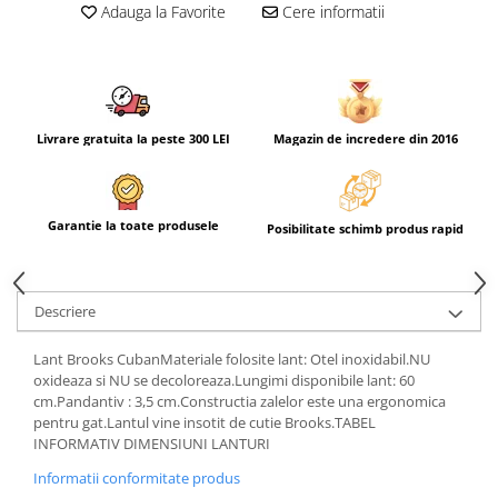
Adauga la Favorite
Cere informatii
Livrare gratuita la peste 300 LEI
Magazin de incredere din 2016
Garantie la toate produsele
Posibilitate schimb produs rapid
Descriere
Lant Brooks CubanMateriale folosite lant: Otel inoxidabil.NU
oxideaza si NU se decoloreaza.Lungimi disponibile lant: 60
cm.Pandantiv : 3,5 cm.Constructia zalelor este una ergonomica
pentru gat.Lantul vine insotit de cutie Brooks.TABEL
INFORMATIV DIMENSIUNI LANTURI
Informatii conformitate produs