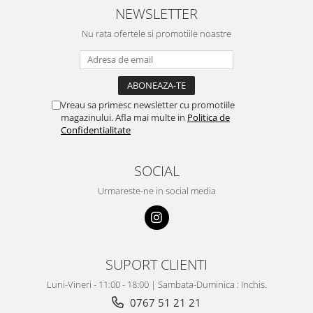
NEWSLETTER
Nu rata ofertele si promotiile noastre
Vreau sa primesc newsletter cu promotiile
magazinului. Afla mai multe in
Politica de
Confidentialitate
SOCIAL
Urmareste-ne in social media
SUPORT CLIENTI
Luni-Vineri - 11:00 - 18:00 | Sambata-Duminica : Inchis.
0767 51 21 21