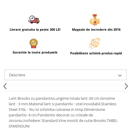
Livrare gratuita la peste 300 LEI
Magazin de incredere din 2016
Garantie la toate produsele
Posibilitate schimb produs rapid
Descriere
Lant Brooks cu pandantivLungime totala lant: 60 cm.Grosime
lant : 3 mm.Material lant si pandantiv : otel inoxidabil.Stainless
Steel 316L - Nu isi schimba culoarea in timp.Dimensiune
pandantiv: 4 cm.Pandantiv decorat cu cristale de
zirconiu.Inchidere: Standard.Vine insotit de cutie Brooks.TABEL
DIMENSUNI