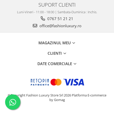
SUPORT CLIENTI
Luni-Vineri - 11:00 - 18:00 | Sambata-Duminica : Inchis.
0767 51 21 21
office@fashionluxury.ro
MAGAZINUL MEU
CLIENTI
DATE COMERCIALE
©Copyright Fashion Luxury Store Srl 2026
Platforma E-commerce
by Gomag