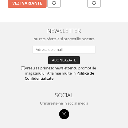
VEZI VARIANTE
NEWSLETTER
Nu rata ofertele si promotiile noastre
Vreau sa primesc newsletter cu promotiile
magazinului. Afla mai multe in
Politica de
Confidentialitate
SOCIAL
Urmareste-ne in social media