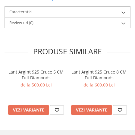
Caracteristici
Review-uri
(0)
PRODUSE SIMILARE
Lant Argint 925 Cruce 5 CM
Lant Argint 925 Cruce 8 CM
Full Diamonds
Full Diamonds
de la 500,00 Lei
de la 600,00 Lei
VEZI VARIANTE
VEZI VARIANTE