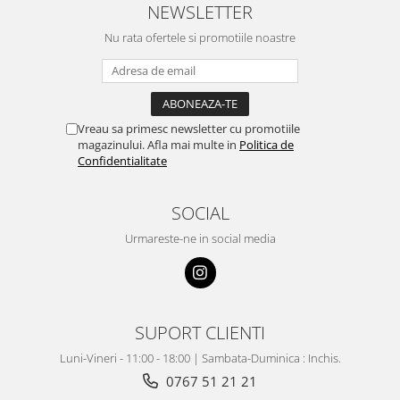
NEWSLETTER
Nu rata ofertele si promotiile noastre
Vreau sa primesc newsletter cu promotiile
magazinului. Afla mai multe in
Politica de
Confidentialitate
SOCIAL
Urmareste-ne in social media
SUPORT CLIENTI
Luni-Vineri - 11:00 - 18:00 | Sambata-Duminica : Inchis.
0767 51 21 21