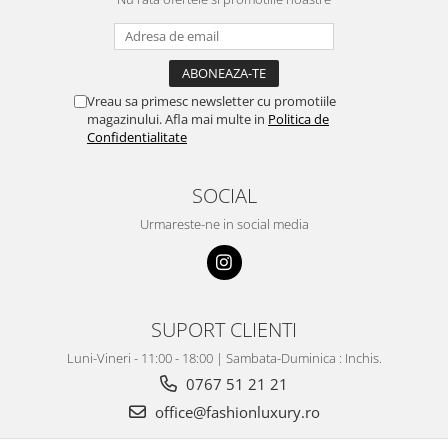
Vreau sa primesc newsletter cu promotiile
magazinului. Afla mai multe in
Politica de
Confidentialitate
SOCIAL
Urmareste-ne in social media
SUPORT CLIENTI
Luni-Vineri - 11:00 - 18:00 | Sambata-Duminica : Inchis.
0767 51 21 21
office@fashionluxury.ro