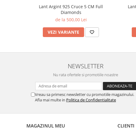
Lant Argint 925 Cruce 5 CM Full
Lan
Diamonds
de la 500,00 Lei
VEZI VARIANTE
NEWSLETTER
Nu rata ofertele si promotiile noastre
Vreau sa primesc newsletter cu promotiile magazinului.
Afla mai multe in
Politica de Confidentialitate
MAGAZINUL MEU
CLIENTI