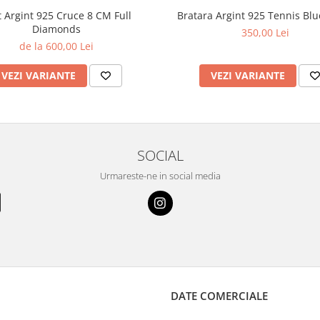
t Argint 925 Cruce 8 CM Full
Bratara Argint 925 Tennis Blu
Diamonds
350,00 Lei
de la 600,00 Lei
VEZI VARIANTE
VEZI VARIANTE
SOCIAL
Urmareste-ne in social media
DATE COMERCIALE