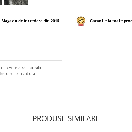
Magazin de incredere din 2016
Garantie la toate pro
int 925. -Piatra naturala
nelul vine in cutiuta
PRODUSE SIMILARE