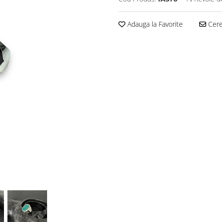
Adauga la Favorite
Cere 