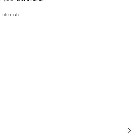
informatii