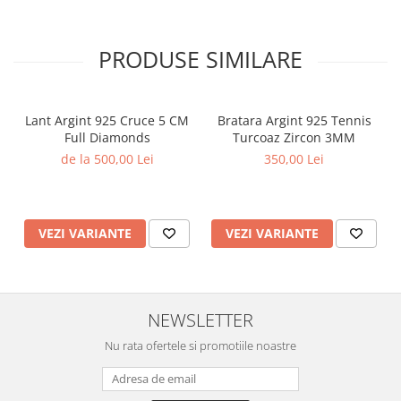
PRODUSE SIMILARE
Lant Argint 925 Cruce 5 CM
Bratara Argint 925 Tennis
Full Diamonds
Turcoaz Zircon 3MM
de la 500,00 Lei
350,00 Lei
VEZI VARIANTE
VEZI VARIANTE
NEWSLETTER
Nu rata ofertele si promotiile noastre