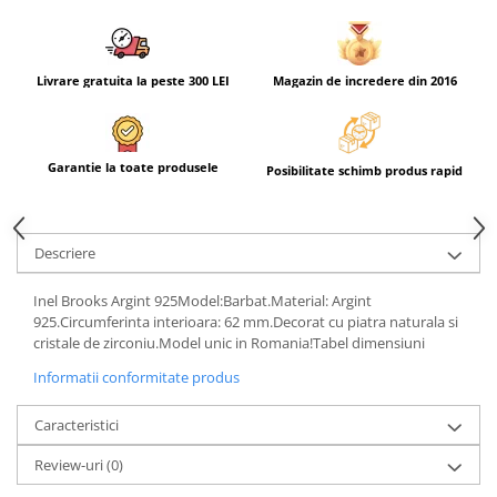
Livrare gratuita la peste 300 LEI
Magazin de incredere din 2016
Garantie la toate produsele
Posibilitate schimb produs rapid
Descriere
Inel Brooks Argint 925Model:Barbat.Material: Argint
925.Circumferinta interioara: 62 mm.Decorat cu piatra naturala si
cristale de zirconiu.Model unic in Romania!Tabel dimensiuni
Informatii conformitate produs
Caracteristici
Review-uri
(0)