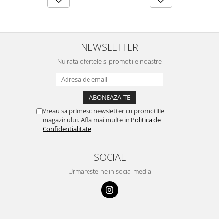
NEWSLETTER
Nu rata ofertele si promotiile noastre
Vreau sa primesc newsletter cu promotiile
magazinului. Afla mai multe in
Politica de
Confidentialitate
SOCIAL
Urmareste-ne in social media