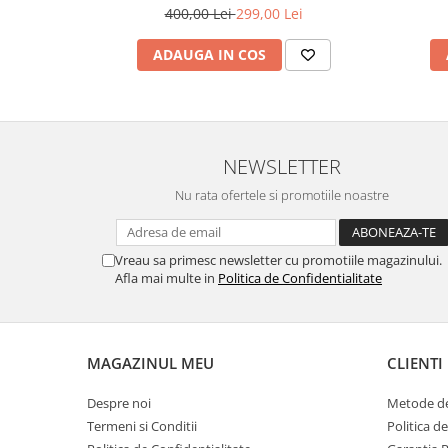
400,00 Lei
299,00 Lei
ADAUGA IN COS
NEWSLETTER
Nu rata ofertele si promotiile noastre
Vreau sa primesc newsletter cu promotiile magazinului.
Afla mai multe in
Politica de Confidentialitate
MAGAZINUL MEU
CLIENTI
Despre noi
Metode de
Termeni si Conditii
Politica d