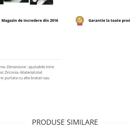
Magazin de incredere din 2016
Garantie la toate pro
ame.-Dimeniune : ajustabile intre
ic Zirconia.-Material:otel
: purtata cu alte bratari sau
PRODUSE SIMILARE