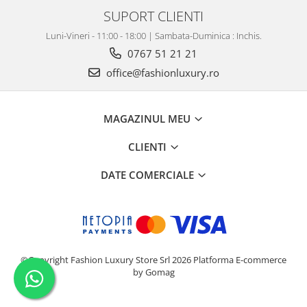
SUPORT CLIENTI
Luni-Vineri - 11:00 - 18:00 | Sambata-Duminica : Inchis.
0767 51 21 21
office@fashionluxury.ro
MAGAZINUL MEU
CLIENTI
DATE COMERCIALE
©Copyright Fashion Luxury Store Srl 2026
Platforma E-commerce
by Gomag