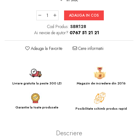
ADAUGA IN COS
Cod Produs:
SBR128
Ai nevoie de ajutor?
0767 51 21 21
Adauga la Favorite
Cere informatii
Livrare gratuita la peste 300 LEI
Magazin de incredere din 2016
Garantie la toate produsele
Posibilitate schimb produs rapid
Descriere