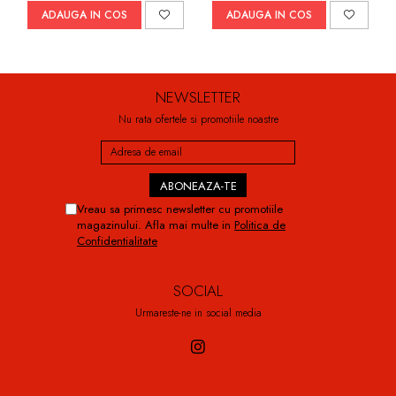
ADAUGA IN COS
ADAUGA IN COS
NEWSLETTER
Nu rata ofertele si promotiile noastre
Vreau sa primesc newsletter cu promotiile
magazinului. Afla mai multe in
Politica de
Confidentialitate
SOCIAL
Urmareste-ne in social media