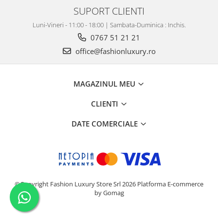
SUPORT CLIENTI
Luni-Vineri - 11:00 - 18:00 | Sambata-Duminica : Inchis.
0767 51 21 21
office@fashionluxury.ro
MAGAZINUL MEU
CLIENTI
DATE COMERCIALE
©Copyright Fashion Luxury Store Srl 2026
Platforma E-commerce
by Gomag