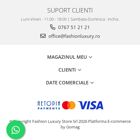
SUPORT CLIENTI
Luni-Vineri - 11:00 - 18:00 | Sambata-Duminica : Inchis.
0767 51 21 21
office@fashionluxury.ro
MAGAZINUL MEU
CLIENTI
DATE COMERCIALE
©Copyright Fashion Luxury Store Srl 2026
Platforma E-commerce
by Gomag