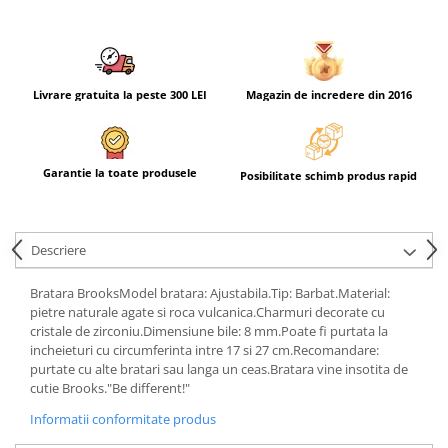
Livrare gratuita la peste 300 LEI
Magazin de incredere din 2016
Garantie la toate produsele
Posibilitate schimb produs rapid
Descriere
Bratara BrooksModel bratara: Ajustabila.Tip: Barbat.Material:
pietre naturale agate si roca vulcanica.Charmuri decorate cu
cristale de zirconiu.Dimensiune bile: 8 mm.Poate fi purtata la
incheieturi cu circumferinta intre 17 si 27 cm.Recomandare:
purtate cu alte bratari sau langa un ceas.Bratara vine insotita de
cutie Brooks."Be different!"
Informatii conformitate produs