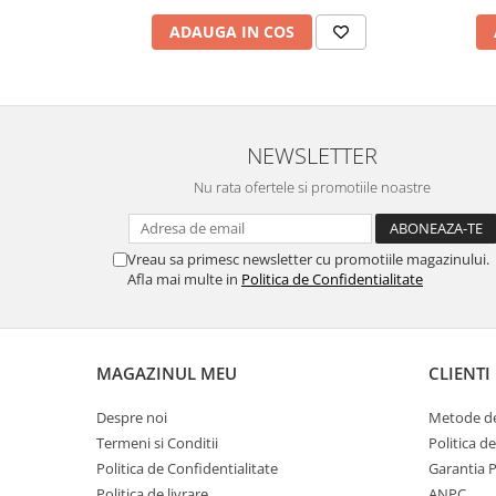
ADAUGA IN COS
NEWSLETTER
Nu rata ofertele si promotiile noastre
Vreau sa primesc newsletter cu promotiile magazinului.
Afla mai multe in
Politica de Confidentialitate
MAGAZINUL MEU
CLIENTI
Despre noi
Metode de
Termeni si Conditii
Politica d
Politica de Confidentialitate
Garantia 
Politica de livrare
ANPC