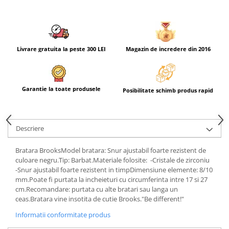
Livrare gratuita la peste 300 LEI
Magazin de incredere din 2016
Garantie la toate produsele
Posibilitate schimb produs rapid
Descriere
Bratara BrooksModel bratara: Snur ajustabil foarte rezistent de
culoare negru.Tip: Barbat.Materiale folosite: -Cristale de zirconiu
-Snur ajustabil foarte rezistent in timpDimensiune elemente: 8/10
mm.Poate fi purtata la incheieturi cu circumferinta intre 17 si 27
cm.Recomandare: purtata cu alte bratari sau langa un
ceas.Bratara vine insotita de cutie Brooks."Be different!"
Informatii conformitate produs